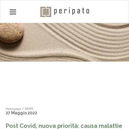
Homepage
/
NEWS
27 Maggio 2022
Post Covid, nuova priorità: causa malattie