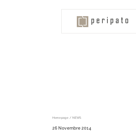
Homepage
/
NEWS
26 Novembre 2014