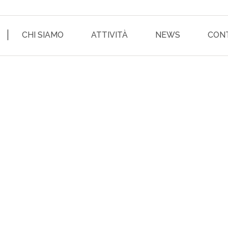
CHI SIAMO
ATTIVITÀ
NEWS
CON