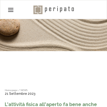
Homepage
/
NEWS
21 Settembre 2023
L'attività fisica all'aperto fa bene anche