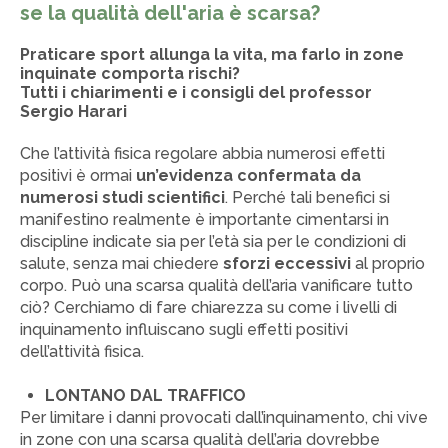
se la qualità dell'aria è scarsa?
Praticare sport allunga la vita, ma farlo in zone
inquinate comporta rischi?
Tutti i chiarimenti e i consigli del professor
Sergio Harari
Che l’attività fisica regolare abbia numerosi effetti
positivi è ormai
un’evidenza confermata da
numerosi studi scientifici
. Perché tali benefici si
manifestino realmente è importante cimentarsi in
discipline indicate sia per l’età sia per le condizioni di
salute, senza mai chiedere
sforzi eccessivi
al proprio
corpo. Può una scarsa qualità dell’aria vanificare tutto
ciò? Cerchiamo di fare chiarezza su come i livelli di
inquinamento influiscano sugli effetti positivi
dell’attività fisica.
LONTANO DAL TRAFFICO
Per limitare i danni provocati dall’inquinamento, chi vive
in zone con una scarsa qualità dell’aria dovrebbe